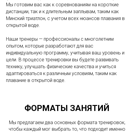
Мы готовим вас как к соревнованиям на короткие
дистанции, так и к длительным заплывам, таким как
Минский триатлон, с учетом всех нюансов плавания в
открытой воде.
Наши тренеры — профессионалы с многолетним
опытом, которые разработают для вас
индивидуальную программу, учитывая ваш уровень и
цели. В процессе тренировки вы будете развивать
технику, улучшать физические качества и учиться
адаптироваться к различным условиям, таким как
плавание в открытой воде.
ФОРМАТЫ ЗАНЯТИЙ
Мы предлагаем два основных формата тренировок,
чтобы каждый мог выбрать то, что подходит именно