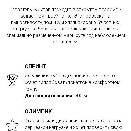
Плавательный этап проходит в открытом водоёме и
задаёт темп всей гонке. Это проверка на
выносливость, технику и хладнокровие. Участники
стартуют с берега и преодолевают дистанцию в
специально размеченном маршруте под наблюдением
спасателей.
СПРИНТ
Идеальный выбор для новичков и тех, кто
хочет попробовать триатлон в комфортном
темпе.
Дистанция плавания:
500 м
ОЛИМПИК
Классическая дистанция для тех, кто готов к
серьёзной нагрузке и хочет проверить свою