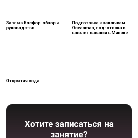
Заплыв Босфор: обзор и
Подготовка к заплывам
руководство
Oceanman, подготовка в
школе плавания в Минске
Открытая вода
Хотите записаться на
занятие?