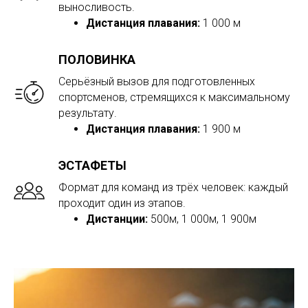
выносливость.
Дистанция плавания:
1 000 м
ПОЛОВИНКА
Серьёзный вызов для подготовленных
спортсменов, стремящихся к максимальному
результату.
Дистанция плавания:
1 900 м
ЭСТАФЕТЫ
Формат для команд из трёх человек: каждый
проходит один из этапов.
Дистанции:
500м, 1 000м, 1 900м