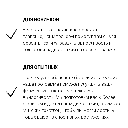
ДЛЯ НОВИЧКОВ
Если вы только начинаете осваивать
плавание, наши тренеры помогут вам с нуля
освоить технику, развить выносливость и
подготовят к дистанциям на соревнованиях.
ДЛЯ ОПЫТНЫХ
Если вы уже обладаете базовыми навыками,
наша программа поможет улучшить ваши
физические показатели, технику и
выносливость. Мы подготовим вас к более
сложным и длительным дистанциям, таким как
Минский триатлон, чтобы вы могли достичь
новых высот в спортивных достижениях.