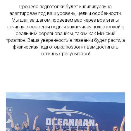
Процесс подготовки будет индивидуально
адаптирован под ваш уровень, цели и особенности.
Мы шаг за шагом проведем вас через все этапы,
начиная с освоения воды и заканчивая подготовкой к
реальным соревнованиям, таким как Минский
триатлон. Ваша уверенность в плавании будет расти, а
физическая подготовка позволит вам достигать
отличных результатов!