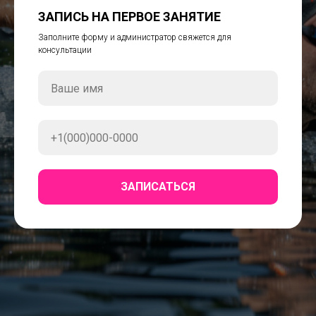
ЗАПИСЬ НА ПЕРВОЕ ЗАНЯТИЕ
Заполните форму и администратор свяжется для
консультации
ЗАПИСАТЬСЯ