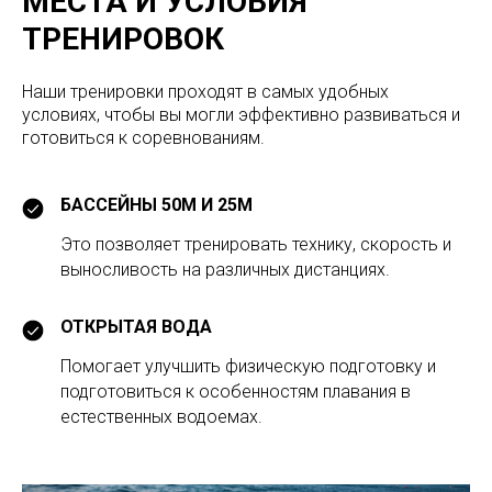
МЕСТА И УСЛОВИЯ
ТРЕНИРОВОК
Наши тренировки проходят в самых удобных
условиях, чтобы вы могли эффективно развиваться и
готовиться к соревнованиям.
БАССЕЙНЫ 50М И 25М
Это позволяет тренировать технику, скорость и
выносливость на различных дистанциях.
ОТКРЫТАЯ ВОДА
Помогает улучшить физическую подготовку и
подготовиться к особенностям плавания в
естественных водоемах.