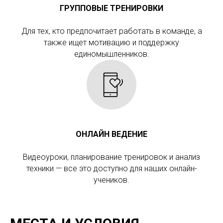
ГРУППОВЫЕ ТРЕНИРОВКИ
Для тех, кто предпочитает работать в команде, а
также ищет мотивацию и поддержку
единомышленников.
ОНЛАЙН ВЕДЕНИЕ
Видеоуроки, планирование тренировок и анализ
техники — все это доступно для наших онлайн-
учеников.