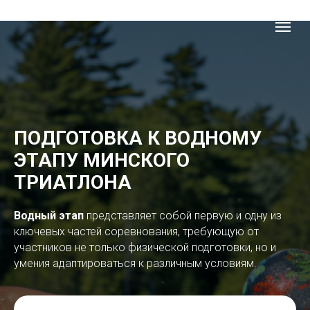
ПОДГОТОВКА К ВОДНОМУ
ЭТАПУ МИНСКОГО
ТРИАТЛОНА
Водный этап
представляет собой первую и одну из
ключевых частей соревнования, требующую от
участников не только физической подготовки, но и
умения адаптироваться к различным условиям.​