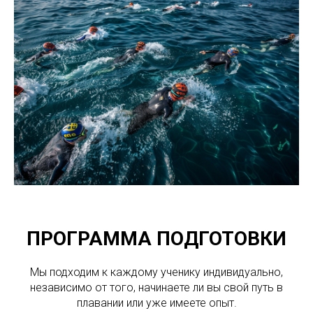
ПРОГРАММА ПОДГОТОВКИ
Мы подходим к каждому ученику индивидуально,
независимо от того, начинаете ли вы свой путь в
плавании или уже имеете опыт.