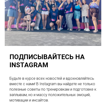
ПОДПИСЫВАЙТЕСЬ НА
INSTAGRAM
Будьте в курсе всех новостей и вдохновляйтесь
вместе с нами! В Instagram вы найдете не только
полезные советы по тренировкам и подготовке к
заплывам, но и массу положительных эмоций,
мотивации и инсайтов.