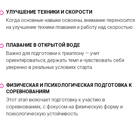
УЛУЧШЕНИЕ ТЕХНИКИ И СКОРОСТИ
Когда основные навыки освоены, внимание переносится
на улучшение техники плавания и работу над скоростью.
ПЛАВАНИЕ В ОТКРЫТОЙ ВОДЕ
Важно для подготовки к триатлону — учит
ориентироваться, держать темп и чувствовать себя
уверенно в реальных условиях старта.
ФИЗИЧЕСКАЯ И ПСИХОЛОГИЧЕСКАЯ ПОДГОТОВКА К
СОРЕВНОВАНИЯМ
Этот этап включает подготовку к участию в
соревнованиях, с фокусом на физическую форму и
психологическую устойчивость.