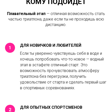
КОМУ ПОДОЙДЕТ
Плавательный этап
— отличная возможность стать
частью триатлона, даже если ты не проходишь всю
дистанцию.
ДЛЯ НОВИЧКОВ И ЛЮБИТЕЛЕЙ
Если ты уверенно чувствуешь себя в воде и
хочешь попробовать что-то новое — водный
этап в эстафете отличный старт. Это
возможность прочувствовать атмосферу
триатлона без перегрузки, получить
удовольствие от старта и сделать первый шаг
в спортивных соревнованиях.
ДЛЯ ОПЫТНЫХ СПОРТСМЕНОВ