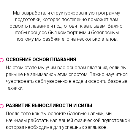
Мы разработали структурированную программу
подготовки, которая постепенно поможет вам
освоить плавание и подготовит к заплывам. Важно,
чтобы процесс был комфортным и безопасным,
поэтому мы разбили его на несколько этапов:
ОСВОЕНИЕ ОСНОВ ПЛАВАНИЯ
На этом этапе мы учим вас основам плавания, если вы
раньше не занимались этим спортом. Важно научиться
чувствовать себя уверенно в воде и освоить базовые
техники.
РАЗВИТИЕ ВЫНОСЛИВОСТИ И СИЛЫ
После того как вы освоите базовые навыки, мы
начинаем работать над вашей физической подготовкой,
которая необходима для успешных заплывов.