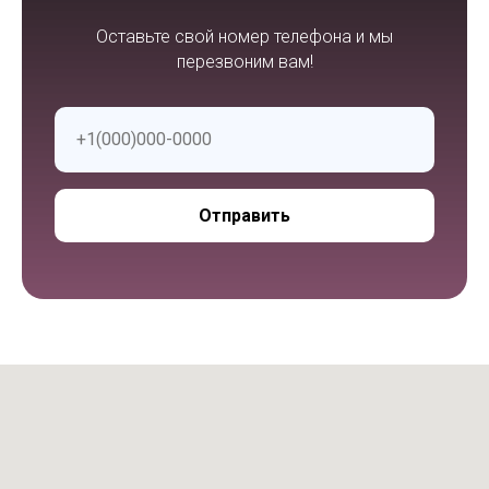
Оставьте свой номер телефона и мы
перезвоним вам!
Отправить