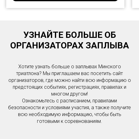
УЗНАЙТЕ БОЛЬШЕ ОБ
ОРГАНИЗАТОРАХ ЗАПЛЫВА
Хотите узнать больше о заплывах Минского
триатлона? Мы приглашаем вас посетить сайт
организаторов, где можно найти всю информацию о
предстоящих событиях, регистрациях, правилах и
многом другом!
Ознакомьтесь с расписанием, правилами
безопасности и условиями участия, а также получите
всю необходимую информацию, чтобы быть
готовыми к соревнованиям.