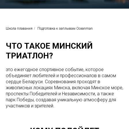
Школа плавания
/
Подготовка к заплывам Oceanman
ЧТО ТАКОЕ МИНСКИЙ
ТРИАТЛОН?
это ежегодное спортивное событие, которое
объединяет любителей и профессионалов в самом
сердце Беларуси. Соревнования проходят в
живописных локациях Минска, включая Минское море,
проспекты Победителей и Независимости, а также
парк Победы, создавая уникальную атмосферу для
участников и зрителей.​