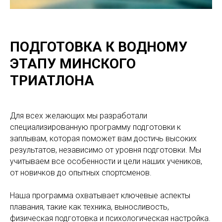
ПОДГОТОВКА К ВОДНОМУ
ЭТАПУ МИНСКОГО
ТРИАТЛОНА
Для всех желающих мы разработали
специализированную программу подготовки к
заплывам, которая поможет вам достичь высоких
результатов, независимо от уровня подготовки. Мы
учитываем все особенности и цели наших учеников,
от новичков до опытных спортсменов.
Наша программа охватывает ключевые аспекты
плавания, такие как техника, выносливость,
физическая подготовка и психологическая настройка.