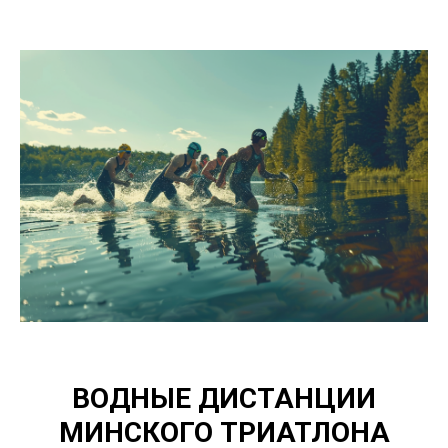
ВОДНЫЕ ДИСТАНЦИИ
МИНСКОГО ТРИАТЛОНА