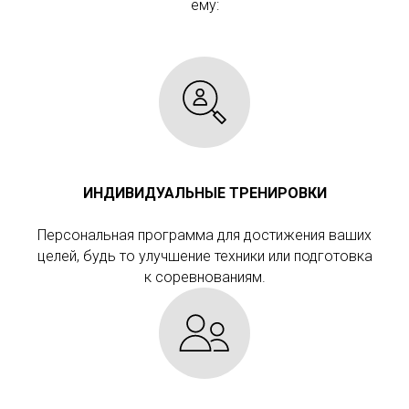
ему:
ИНДИВИДУАЛЬНЫЕ ТРЕНИРОВКИ
Персональная программа для достижения ваших
целей, будь то улучшение техники или подготовка
к соревнованиям.