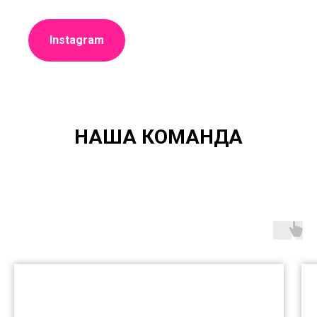
Instagram
НАША КОМАНДА