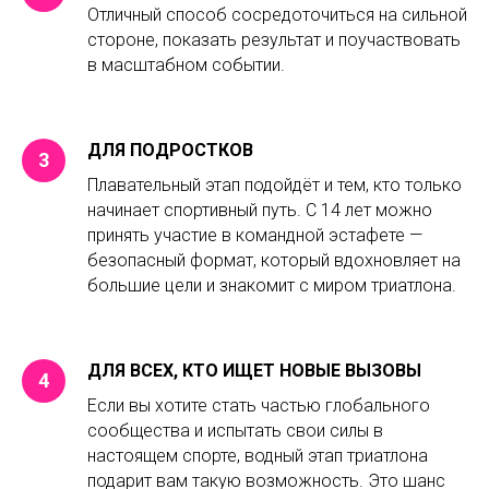
Отличный способ сосредоточиться на сильной
стороне, показать результат и поучаствовать
в масштабном событии.
ДЛЯ ПОДРОСТКОВ
Плавательный этап подойдёт и тем, кто только
начинает спортивный путь. С 14 лет можно
принять участие в командной эстафете —
безопасный формат, который вдохновляет на
большие цели и знакомит с миром триатлона.
ДЛЯ ВСЕХ, КТО ИЩЕТ НОВЫЕ ВЫЗОВЫ
Если вы хотите стать частью глобального
сообщества и испытать свои силы в
настоящем спорте, водный этап триатлона
подарит вам такую возможность. Это шанс