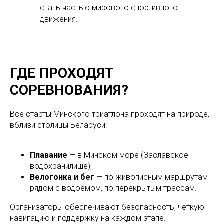
стать частью мирового спортивного
движения.
ГДЕ ПРОХОДЯТ
СОРЕВНОВАНИЯ?
Все старты Минского триатлона проходят на природе,
вблизи столицы Беларуси:
Плавание
— в Минском море (Заславское
водохранилище);
Велогонка и бег
— по живописным маршрутам
рядом с водоёмом, по перекрытым трассам.
Организаторы обеспечивают безопасность, чёткую
навигацию и поддержку на каждом этапе.