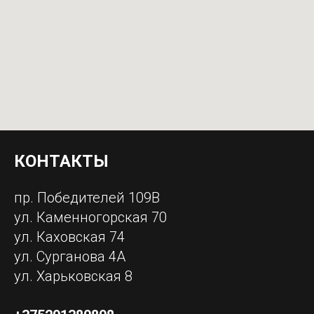
КОНТАКТЫ
пр. Победителей 109В
ул. Каменногорская 70
ул. Каховская 74
ул. Сурганова 4А
ул. Харьковская 8