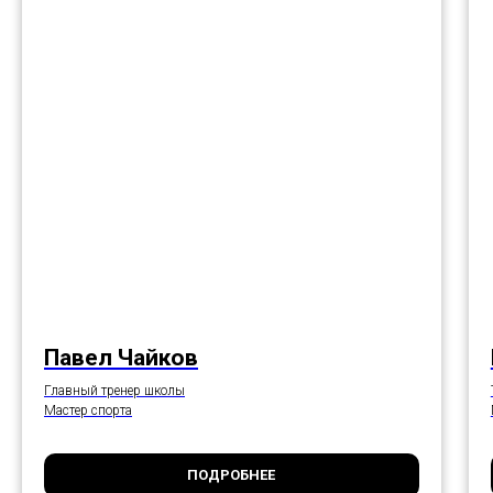
Павел Чайков
Главный тренер школы
Мастер спорта
ПОДРОБНЕЕ