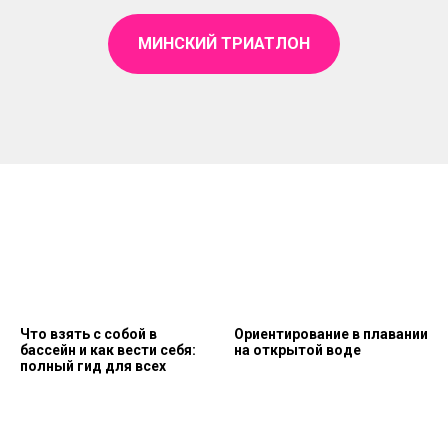
МИНСКИЙ ТРИАТЛОН
Что взять с собой в
Ориентирование в плавании
бассейн и как вести себя:
на открытой воде
полный гид для всех