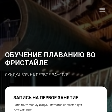
ОБУЧЕНИЕ ПЛАВАНИЮ ВО
ФРИСТАЙЛЕ
СКИДКА 50% НА ПЕРВОЕ ЗАНЯТИЕ
ЗАПИСЬ НА ПЕРВОЕ ЗАНЯТИЕ
Заполните форму и администратор свяжется для
консультации