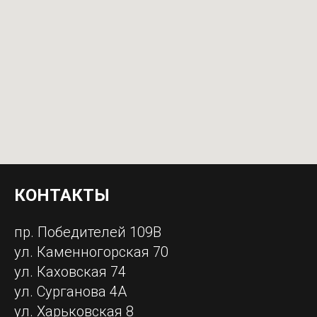
КОНТАКТЫ
пр. Победителей 109В
ул. Каменногорская 70
ул. Каховская 74
ул. Сурганова 4А
ул. Харьковская 8