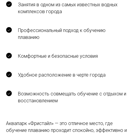
Занятия в одном из самых известных водных
комплексов города
Профессиональный подход к обучению
плаванию
Комфортные и безопасные условия
Удобное расположение в черте города
Возможность совмещать обучение с отдыхом и
восстановлением
Аквапарк «Фристайл» — это отличное место, где
обучение плаванию проходит спокойно, эффективно и