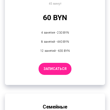
45 минут
60 BYN
4 занятия - 230 BYN
8 занятий - 440 BYN
12 занятий - 635 BYN
ЗАПИСАТЬСЯ
Семейные