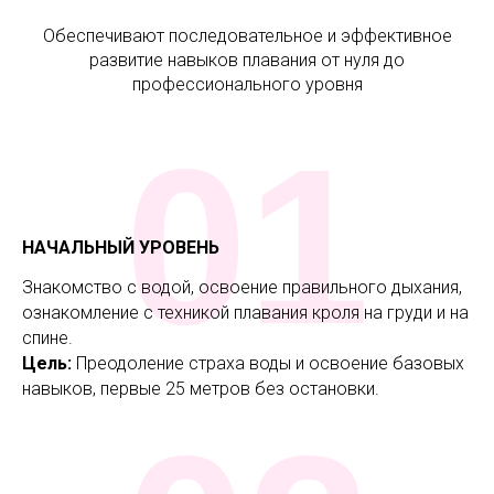
Обеспечивают последовательное и эффективное
развитие навыков плавания от нуля до
профессионального уровня
01
НАЧАЛЬНЫЙ УРОВЕНЬ
Знакомство с водой, освоение правильного дыхания,
ознакомление с техникой плавания кроля на груди и на
спине.
Цель:
Преодоление страха воды и освоение базовых
навыков, первые 25 метров без остановки.