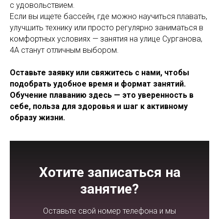
с удовольствием.
Если вы ищете бассейн, где можно научиться плавать,
улучшить технику или просто регулярно заниматься в
комфортных условиях — занятия на улице Сурганова,
4А станут отличным выбором.
Оставьте заявку или свяжитесь с нами, чтобы
подобрать удобное время и формат занятий.
Обучение плаванию здесь — это уверенность в
себе, польза для здоровья и шаг к активному
образу жизни.
Хотите записаться на
занятие?
Оставьте свой номер телефона и мы