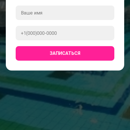
ЗАПИСАТЬСЯ