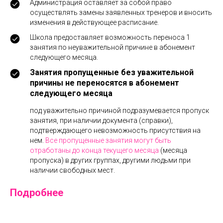
Администрация оставляет за собой право
осуществлять замены заявленных тренеров и вносить
изменения в действующее расписание.
Школа предоставляет возможность переноса 1
занятия по неуважительной причине в абонемент
следующего месяца.
Занятия пропущенные без уважительной
причины не переносятся в абонемент
следующего месяца
под уважительно причиной подразумевается пропуск
занятия, при наличии документа (справки),
подтверждающего невозможность присутствия на
нем.
Все пропущенные занятия могут быть
отработаны до конца текущего месяца
(месяца
пропуска) в других группах, другими людьми при
наличии свободных мест.
Подробнее