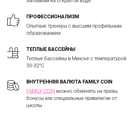
заплывам на открытой воде
ПРОФЕССИОНАЛИЗМ
Опытные тренеры с высшим профильным
образованием
ТЕПЛЫЕ БАССЕЙНЫ
Теплые бассейны в Минске с температурой
30-32°С
ВНУТРЕННЯЯ ВАЛЮТА FAMILY COIN
FAMILY COIN
можно обменять на призы,
бонусы или специальные привилегии от
школы