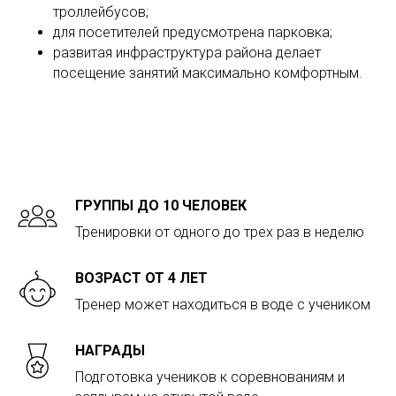
троллейбусов;
для посетителей предусмотрена парковка;
развитая инфраструктура района делает
посещение занятий максимально комфортным.
ГРУППЫ ДО 10 ЧЕЛОВЕК
Тренировки от одного до трех раз в неделю
ВОЗРАСТ ОТ 4 ЛЕТ
Тренер может находиться в воде с учеником
НАГРАДЫ
Подготовка учеников к соревнованиям и