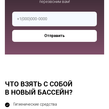
перезвоним вам!
Отправить
ЧТО ВЗЯТЬ С СОБОЙ
В НОВЫЙ БАССЕЙН?
Гигиенические средства