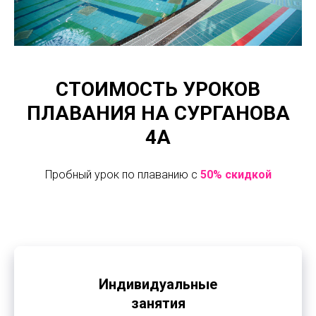
СТОИМОСТЬ УРОКОВ
ПЛАВАНИЯ НА СУРГАНОВА
4А
Пробный урок по плаванию с
50% скидкой
Индивидуальные
занятия