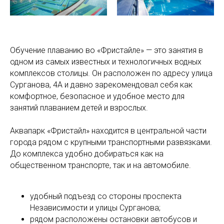
Обучение плаванию во «Фристайле» — это занятия в
одном из самых известных и технологичных водных
комплексов столицы. Он расположен по адресу улица
Сурганова, 4А и давно зарекомендовал себя как
комфортное, безопасное и удобное место для
занятий плаванием детей и взрослых.
Аквапарк «Фристайл» находится в центральной части
города рядом с крупными транспортными развязками.
До комплекса удобно добираться как на
общественном транспорте, так и на автомобиле.
удобный подъезд со стороны проспекта
Независимости и улицы Сурганова;
рядом расположены остановки автобусов и