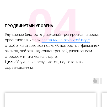
04
ПРОДВИНУТЫЙ УРОВЕНЬ
Улучшение быстроты движений, тренировки на время,
ориентирование при
плавании на открытой воде
,
отработка стартовых позиций, поворотов, финишных
рывков, работа над концентрацией, управлением
стрессом и тактика на старте.
Цель:
Улучшение результатов, подготовка к
соревнованиям.