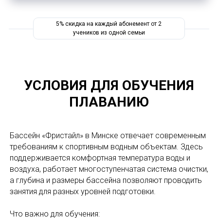
5% скидка на каждый абонемент от 2
учеников из одной семьи
УСЛОВИЯ ДЛЯ ОБУЧЕНИЯ
ПЛАВАНИЮ
Бассейн «Фристайл» в Минске отвечает современным
требованиям к спортивным водным объектам. Здесь
поддерживается комфортная температура воды и
воздуха, работает многоступенчатая система очистки,
а глубина и размеры бассейна позволяют проводить
занятия для разных уровней подготовки.
Что важно для обучения: