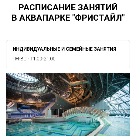
РАСПИСАНИЕ ЗАНЯТИЙ
В АКВАПАРКЕ "ФРИСТАЙЛ"
ИНДИВИДУАЛЬНЫЕ И СЕМЕЙНЫЕ ЗАНЯТИЯ
ПН-ВС - 11:00-21:00