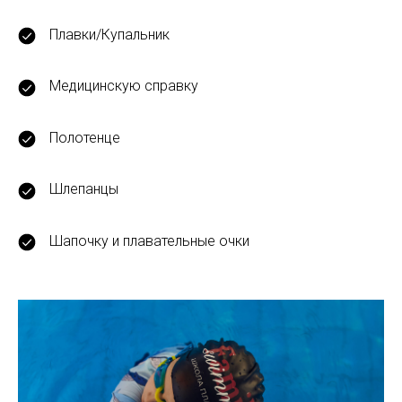
Плавки/Купальник
Медицинскую справку
Полотенце
Шлепанцы
Шапочку и плавательные очки