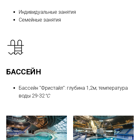
Индивидуальные занятия
Семейные занятия
БАССЕЙН
Бассейн "Фристайл": глубина 1,2м; температура
воды 29-32
°C