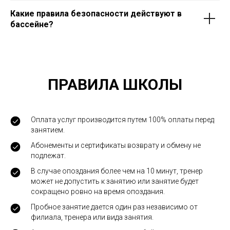
Какие правила безопасности действуют в
бассейне?
ПРАВИЛА ШКОЛЫ
Оплата услуг производится путем 100% оплаты перед
занятием.
Абонементы и сертификаты возврату и обмену не
подлежат.
В случае опоздания более чем на 10 минут, тренер
может не допустить к занятию или занятие будет
сокращено ровно на время опоздания.
Пробное занятие дается один раз независимо от
филиала, тренера или вида занятия.