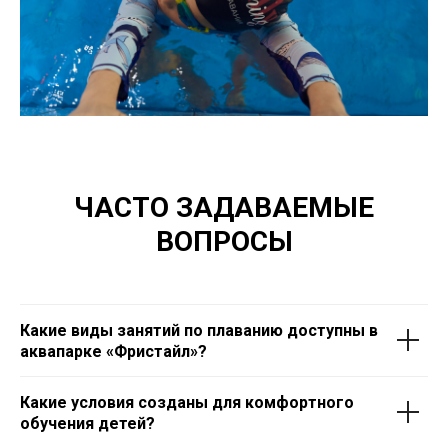
ЧАСТО ЗАДАВАЕМЫЕ
ВОПРОСЫ
Какие виды занятий по плаванию доступны в
аквапарке «Фристайл»?
Какие условия созданы для комфортного
обучения детей?