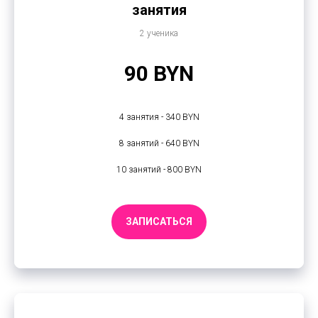
занятия
2 ученика
90 BYN
4 занятия - 340 BYN
8 занятий - 640 BYN
10 занятий - 800 BYN
ЗАПИСАТЬСЯ