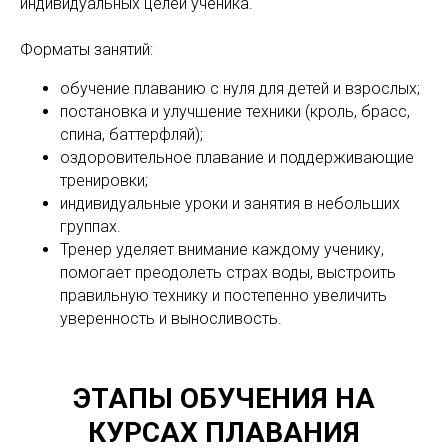
индивидуальных целей ученика.
Форматы занятий:
обучение плаванию с нуля для детей и взрослых;
постановка и улучшение техники (кроль, брасс,
спина, баттерфляй);
оздоровительное плавание и поддерживающие
тренировки;
индивидуальные уроки и занятия в небольших
группах.
Тренер уделяет внимание каждому ученику,
помогает преодолеть страх воды, выстроить
правильную технику и постепенно увеличить
уверенность и выносливость.
ЭТАПЫ ОБУЧЕНИЯ НА
КУРСАХ ПЛАВАНИЯ