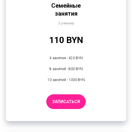
Семейные
занятия
3 ученика
110 BYN
4 занятия - 420 BYN
8 занятий - 800 BYN
10 занятий - 1000 BYN
ЗАПИСАТЬСЯ