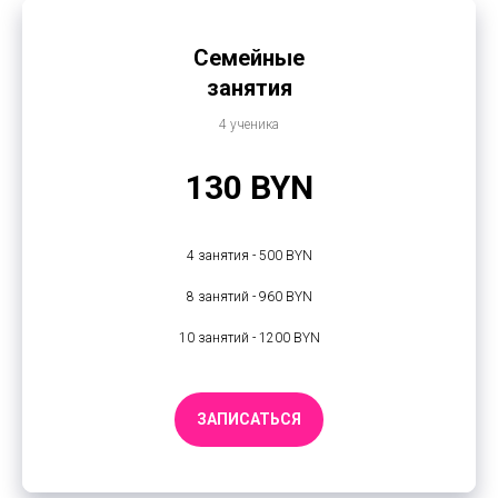
Семейные
занятия
4 ученика
130 BYN
4 занятия - 500 BYN
8 занятий - 960 BYN
10 занятий - 1200 BYN
ЗАПИСАТЬСЯ