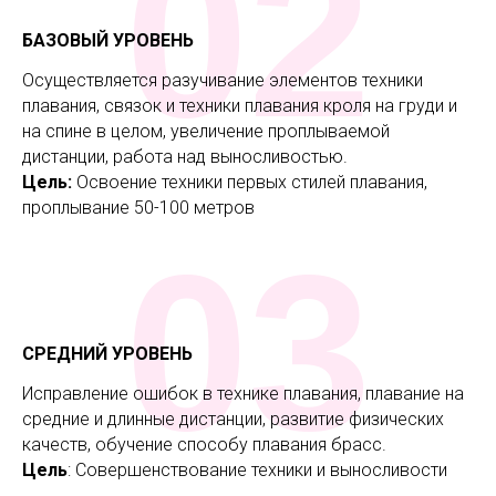
02
БАЗОВЫЙ УРОВЕНЬ
Осуществляется разучивание элементов техники
плавания, связок и техники плавания кроля на груди и
на спине в целом, увеличение проплываемой
дистанции, работа над выносливостью.
Цель:
Освоение техники первых стилей плавания,
проплывание 50-100 метров
03
СРЕДНИЙ УРОВЕНЬ
Исправление ошибок в технике плавания, плавание на
средние и длинные дистанции, развитие физических
качеств, обучение способу плавания брасс.
Цель
: Совершенствование техники и выносливости