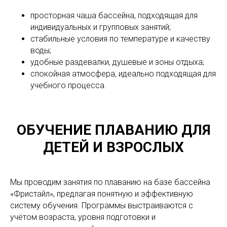
просторная чаша бассейна, подходящая для
индивидуальных и групповых занятий;
стабильные условия по температуре и качеству
воды;
удобные раздевалки, душевые и зоны отдыха;
спокойная атмосфера, идеально подходящая для
учебного процесса.
ОБУЧЕНИЕ ПЛАВАНИЮ ДЛЯ
ДЕТЕЙ И ВЗРОСЛЫХ
Мы проводим занятия по плаванию на базе бассейна
«Фристайл», предлагая понятную и эффективную
систему обучения. Программы выстраиваются с
учётом возраста, уровня подготовки и