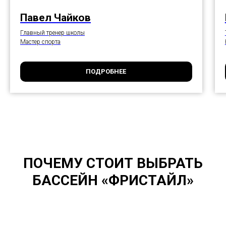
Павел Чайков
Главный тренер школы
Мастер спорта
ПОДРОБНЕЕ
ПОЧЕМУ СТОИТ ВЫБРАТЬ
БАССЕЙН «ФРИСТАЙЛ»