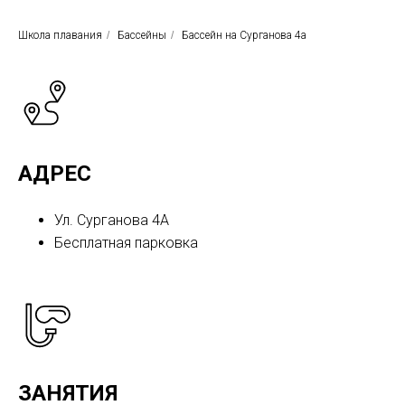
Школа плавания
/
Бассейны
/
Бассейн на Сурганова 4а
АДРЕС
Ул. Сурганова 4А
Бесплатная парковка
ЗАНЯТИЯ