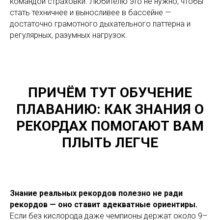
командой страховки. Любителю это не нужно, чтобы
стать техничнее и выносливее в бассейне —
достаточно грамотного дыхательного паттерна и
регулярных, разумных нагрузок.
ПРИЧЁМ ТУТ ОБУЧЕНИЕ
ПЛАВАНИЮ: КАК ЗНАНИЯ О
РЕКОРДАХ ПОМОГАЮТ ВАМ
ПЛЫТЬ ЛЕГЧЕ
Знание реальных рекордов полезно не ради
рекордов — оно ставит адекватные ориентиры.
Если без кислорода даже чемпионы держат около 9–