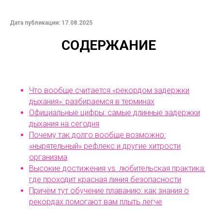
Дата публикации: 17.08.2025
СОДЕРЖАНИЕ
Что вообще считается «рекордом задержки
дыхания»: разбираемся в терминах
Официальные цифры: самые длинные задержки
дыхания на сегодня
Почему так долго вообще возможно:
«нырятельный» рефлекс и другие хитрости
организма
Высокие достижения vs. любительская практика:
где проходит красная линия безопасности
Причём тут обучение плаванию: как знания о
рекордах помогают вам плыть легче