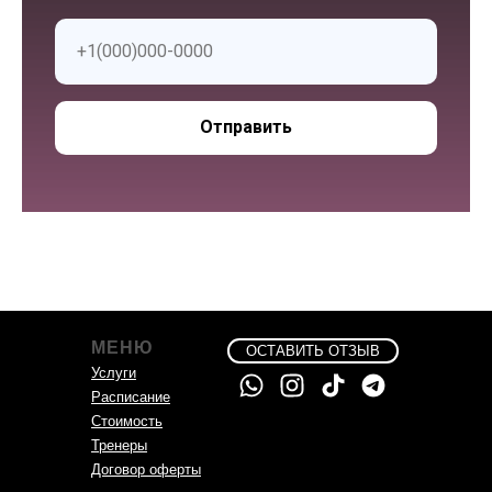
Отправить
МЕНЮ
ОСТАВИТЬ ОТЗЫВ
Услуги
Расписание
Стоимость
Тренеры
Договор оферты