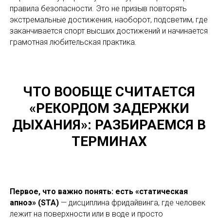
правила безопасности. Это не призыв повторять
экстремальные достижения, наоборот, подсветим, где
заканчивается спорт высших достижений и начинается
грамотная любительская практика.
ЧТО ВООБЩЕ СЧИТАЕТСЯ
«РЕКОРДОМ ЗАДЕРЖКИ
ДЫХАНИЯ»: РАЗБИРАЕМСЯ В
ТЕРМИНАХ
Первое, что важно понять: есть «статическая
апноэ» (STA)
— дисциплина фридайвинга, где человек
лежит на поверхности или в воде и просто