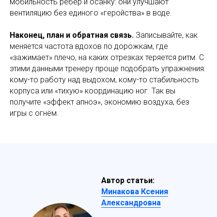
мобильность рёбер и осанку: они улучшают
вентиляцию без единого «геройства» в воде.
Наконец, план и обратная связь.
Записывайте, как
меняется частота вдохов по дорожкам, где
«зажимает» плечо, на каких отрезках теряется ритм. С
этими данными тренеру проще подобрать упражнения:
кому-то работу над выдохом, кому-то стабильность
корпуса или «тихую» координацию ног. Так вы
получите «эффект апноэ», экономию воздуха, без
игры с огнём.
Автор статьи:
Минакова Ксения
Александровна