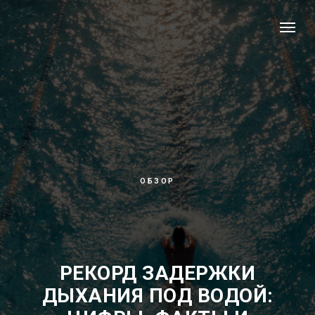
ОБЗОР
РЕКОРД ЗАДЕРЖКИ
ДЫХАНИЯ ПОД ВОДОЙ: