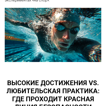
экспериментах «на спор».
ВЫСОКИЕ ДОСТИЖЕНИЯ VS.
ЛЮБИТЕЛЬСКАЯ ПРАКТИКА:
ГДЕ ПРОХОДИТ КРАСНАЯ