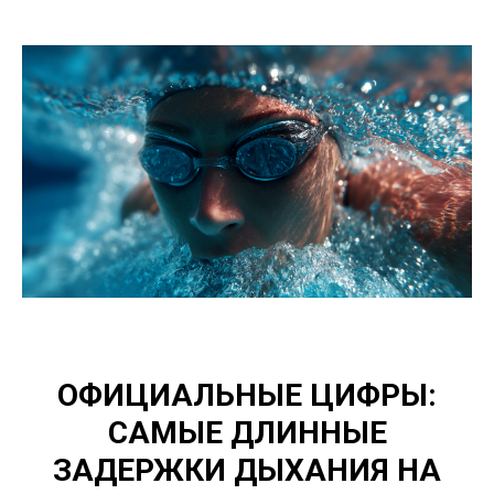
ОФИЦИАЛЬНЫЕ ЦИФРЫ:
САМЫЕ ДЛИННЫЕ
ЗАДЕРЖКИ ДЫХАНИЯ НА