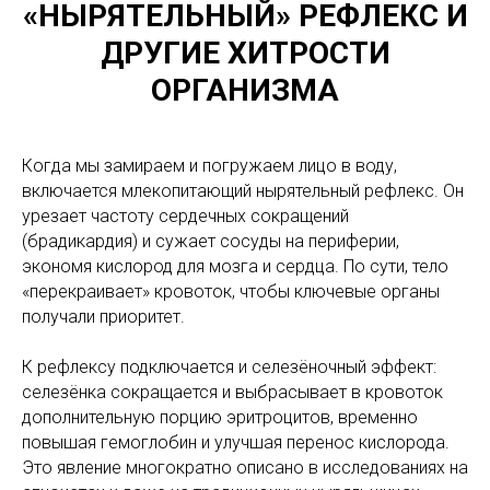
«НЫРЯТЕЛЬНЫЙ» РЕФЛЕКС И
ДРУГИЕ ХИТРОСТИ
ОРГАНИЗМА
Когда мы замираем и погружаем лицо в воду,
включается млекопитающий нырятельный рефлекс. Он
урезает частоту сердечных сокращений
(брадикардия) и сужает сосуды на периферии,
экономя кислород для мозга и сердца. По сути, тело
«перекраивает» кровоток, чтобы ключевые органы
получали приоритет.
К рефлексу подключается и селезёночный эффект:
селезёнка сокращается и выбрасывает в кровоток
дополнительную порцию эритроцитов, временно
повышая гемоглобин и улучшая перенос кислорода.
Это явление многократно описано в исследованиях на