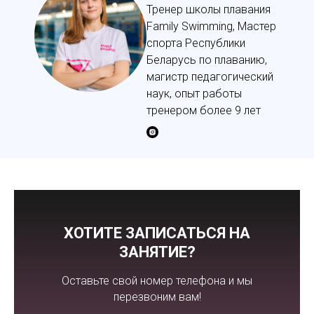
Тренер школы плавания
Family Swimming, Мастер
спорта Республики
Беларусь по плаванию,
магистр педагогический
наук, опыт работы
тренером более 9 лет
ХОТИТЕ ЗАПИСАТЬСЯ НА
ЗАНЯТИЕ?
Оставьте свой номер телефона и мы
перезвоним вам!