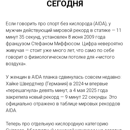
СЕГОДНЯ
Если говорить про спорт без кислорода (AIDA), у
мужчин действующий мировой рекорд в статике — 11
минут 35 секунд, установлен 8 июня 2009 года
французом Стефаном Миффюсом. Цифра невероятно
живучая — стоит уже много лет, что само по себе
говорит о физиологическом потолке для «чистого
воздуха».
У женщин в AIDA планка сдвинулась совсем недавно:
Хайке Швердтнер (Германия) в 2024-м впервые
«перешагнула» девять минут, а 4 мая 2025 года
закрепила новый рекорд — 9 минут 22 секунды. Это
официально отражено в таблице мировых рекордов
AIDA.
Теперь про отдельную кислородную категорию