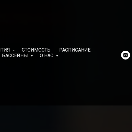
ЯТИЯ
СТОИМОСТЬ
РАСПИСАНИЕ
БАССЕЙНЫ
О НАС