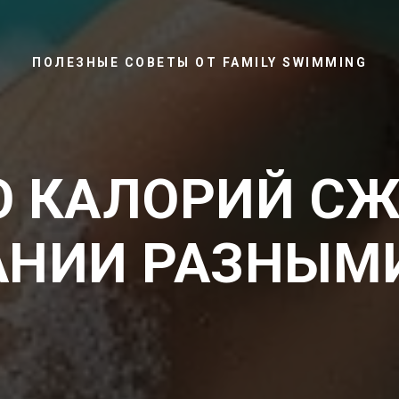
ПОЛЕЗНЫЕ СОВЕТЫ ОТ FAMILY SWIMMING
О КАЛОРИЙ СЖ
АНИИ РАЗНЫМ