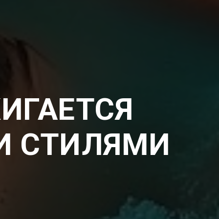
ИГАЕТСЯ
И СТИЛЯМИ