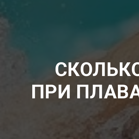
СКОЛЬК
ПРИ ПЛАВ