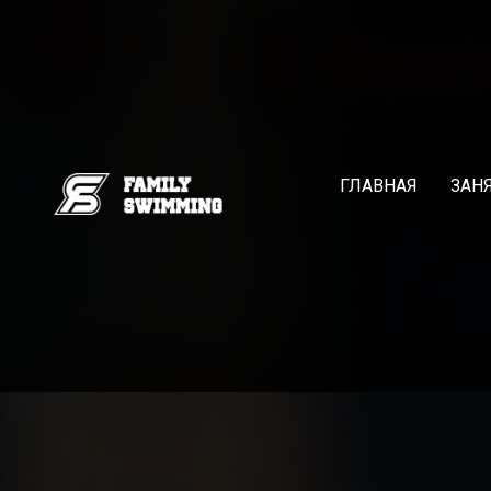
ГЛАВНАЯ
ЗАН